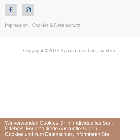
Impressum
Cookies & Datenschutz
Copyright ©2014 Appartementhaus-bambi.at
Wir verwenden Cookies für Ihr individuelles Surf-
Erlebnis. Für detaillierte Auskünfte zu den
Cookies und zum Datenschutz, informieren Sie